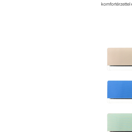
komfortérzettel